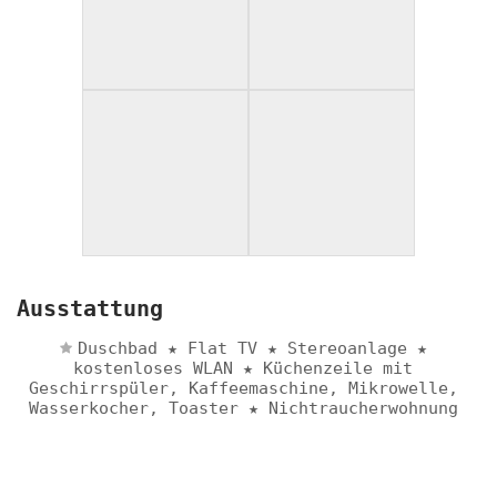
Ausstattung
Duschbad ★ Flat TV ★ Stereoanlage ★
kostenloses WLAN ★ Küchenzeile mit
Geschirrspüler, Kaffeemaschine, Mikrowelle,
Wasserkocher, Toaster ★ Nichtraucherwohnung