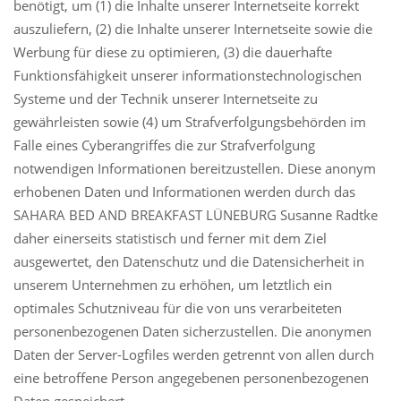
benötigt, um (1) die Inhalte unserer Internetseite korrekt
auszuliefern, (2) die Inhalte unserer Internetseite sowie die
Werbung für diese zu optimieren, (3) die dauerhafte
Funktionsfähigkeit unserer informationstechnologischen
Systeme und der Technik unserer Internetseite zu
gewährleisten sowie (4) um Strafverfolgungsbehörden im
Falle eines Cyberangriffes die zur Strafverfolgung
notwendigen Informationen bereitzustellen. Diese anonym
erhobenen Daten und Informationen werden durch das
SAHARA BED AND BREAKFAST LÜNEBURG Susanne Radtke
daher einerseits statistisch und ferner mit dem Ziel
ausgewertet, den Datenschutz und die Datensicherheit in
unserem Unternehmen zu erhöhen, um letztlich ein
optimales Schutzniveau für die von uns verarbeiteten
personenbezogenen Daten sicherzustellen. Die anonymen
Daten der Server-Logfiles werden getrennt von allen durch
eine betroffene Person angegebenen personenbezogenen
Daten gespeichert.