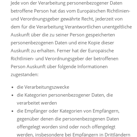
Jede von der Verarbeitung personenbezogener Daten
betroffene Person hat das vom Europäischen Richtlinien-
und Verordnungsgeber gewährte Recht, jederzeit von
dem für die Verarbeitung Verantwortlichen unentgeltliche
Auskunft über die zu seiner Person gespeicherten
personenbezogenen Daten und eine Kopie dieser
Auskunft zu erhalten. Ferner hat der Europäische
Richtlinien- und Verordnungsgeber der betroffenen
Person Auskunft über folgende Informationen
zugestanden:
die Verarbeitungszwecke
die Kategorien personenbezogener Daten, die
verarbeitet werden
die Empfänger oder Kategorien von Empfängern,
gegenüber denen die personenbezogenen Daten
offengelegt worden sind oder noch offengelegt
werden, insbesondere bei Empfängern in Drittländern