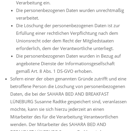
Verarbeitung ein.
Die personenbezogenen Daten wurden unrechtmäßig
verarbeitet.
Die Löschung der personenbezogenen Daten ist zur
Erfüllung einer rechtlichen Verpflichtung nach dem
Unionsrecht oder dem Recht der Mitgliedstaaten
erforderlich, dem der Verantwortliche unterliegt.
Die personenbezogenen Daten wurden in Bezug auf
angebotene Dienste der Informationsgesellschaft
gemäß Art. 8 Abs. 1 DS-GVO erhoben.
Sofern einer der oben genannten Gründe zutrifft und eine
betroffene Person die Löschung von personenbezogenen
Daten, die bei der SAHARA BED AND BREAKFAST
LÜNEBURG Susanne Radtke gespeichert sind, veranlassen
möchte, kann sie sich hierzu jederzeit an einen
Mitarbeiter des für die Verarbeitung Verantwortlichen
wenden. Der Mitarbeiter des SAHARA BED AND