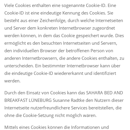
Viele Cookies enthalten eine sogenannte Cookie-ID. Eine
Cookie-ID ist eine eindeutige Kennung des Cookies. Sie
besteht aus einer Zeichenfolge, durch welche Internetseiten
und Server dem konkreten Internetbrowser zugeordnet
werden können, in dem das Cookie gespeichert wurde. Dies
ermöglicht es den besuchten Internetseiten und Servern,
den individuellen Browser der betroffenen Person von
anderen Internetbrowsern, die andere Cookies enthalten, zu
unterscheiden. Ein bestimmter Internetbrowser kann über
die eindeutige Cookie-ID wiedererkannt und identifiziert
werden.
Durch den Einsatz von Cookies kann das SAHARA BED AND
BREAKFAST LÜNEBURG Susanne Radtke den Nutzern dieser
Internetseite nutzerfreundlichere Services bereitstellen, die
ohne die Cookie-Setzung nicht möglich wären.
Mittels eines Cookies können die Informationen und