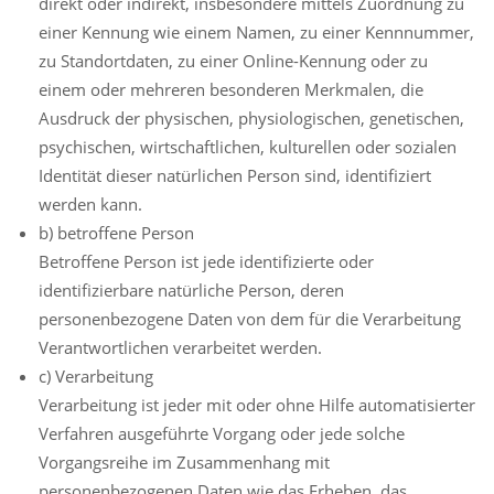
direkt oder indirekt, insbesondere mittels Zuordnung zu
einer Kennung wie einem Namen, zu einer Kennnummer,
zu Standortdaten, zu einer Online-Kennung oder zu
einem oder mehreren besonderen Merkmalen, die
Ausdruck der physischen, physiologischen, genetischen,
psychischen, wirtschaftlichen, kulturellen oder sozialen
Identität dieser natürlichen Person sind, identifiziert
werden kann.
b) betroffene Person
Betroffene Person ist jede identifizierte oder
identifizierbare natürliche Person, deren
personenbezogene Daten von dem für die Verarbeitung
Verantwortlichen verarbeitet werden.
c) Verarbeitung
Verarbeitung ist jeder mit oder ohne Hilfe automatisierter
Verfahren ausgeführte Vorgang oder jede solche
Vorgangsreihe im Zusammenhang mit
personenbezogenen Daten wie das Erheben, das