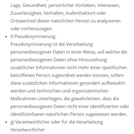
Lage, Gesundheit, persönlicher Vorlieben, Interessen,
Zuverlässigkeit, Verhalten, Aufenthaltsort oder
Ortswechsel dieser natürlichen Person zu analysieren
oder vorherzusagen.
f) Pseudonymisierung
Pseudonymisierung ist die Verarbeitung
personenbezogener Daten in einer Weise, auf welche die
personenbezogenen Daten ohne Hinzuziehung
zusätzlicher Informationen nicht mehr einer spezifischen
betroffenen Person zugeordnet werden können, sofern
diese zusätzlichen Informationen gesondert aufbewahrt
werden und technischen und organisatorischen
Maßnahmen unterliegen, die gewährleisten, dass die
personenbezogenen Daten nicht einer identifizierten oder
identifizierbaren natürlichen Person zugewiesen werden.
g) Verantwortlicher oder für die Verarbeitung
Verantwortlicher