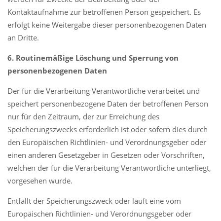
Kontaktaufnahme zur betroffenen Person gespeichert. Es
erfolgt keine Weitergabe dieser personenbezogenen Daten
an Dritte.
6. Routinemäßige Löschung und Sperrung von
personenbezogenen Daten
Der für die Verarbeitung Verantwortliche verarbeitet und
speichert personenbezogene Daten der betroffenen Person
nur für den Zeitraum, der zur Erreichung des
Speicherungszwecks erforderlich ist oder sofern dies durch
den Europäischen Richtlinien- und Verordnungsgeber oder
einen anderen Gesetzgeber in Gesetzen oder Vorschriften,
welchen der für die Verarbeitung Verantwortliche unterliegt,
vorgesehen wurde.
Entfällt der Speicherungszweck oder läuft eine vom
Europäischen Richtlinien- und Verordnungsgeber oder