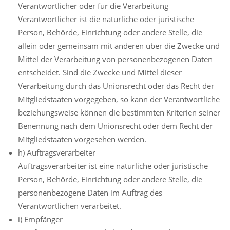
Verantwortlicher oder für die Verarbeitung
Verantwortlicher ist die natürliche oder juristische
Person, Behörde, Einrichtung oder andere Stelle, die
allein oder gemeinsam mit anderen über die Zwecke und
Mittel der Verarbeitung von personenbezogenen Daten
entscheidet. Sind die Zwecke und Mittel dieser
Verarbeitung durch das Unionsrecht oder das Recht der
Mitgliedstaaten vorgegeben, so kann der Verantwortliche
beziehungsweise können die bestimmten Kriterien seiner
Benennung nach dem Unionsrecht oder dem Recht der
Mitgliedstaaten vorgesehen werden.
h) Auftragsverarbeiter
Auftragsverarbeiter ist eine natürliche oder juristische
Person, Behörde, Einrichtung oder andere Stelle, die
personenbezogene Daten im Auftrag des
Verantwortlichen verarbeitet.
i) Empfänger