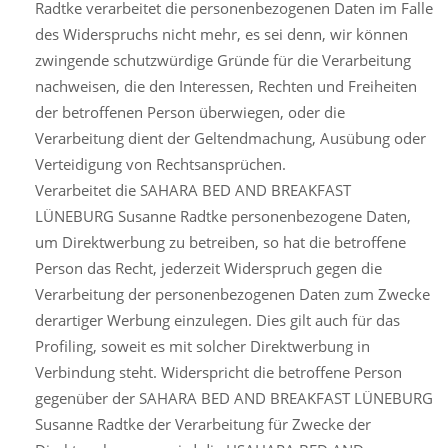
Radtke verarbeitet die personenbezogenen Daten im Falle
des Widerspruchs nicht mehr, es sei denn, wir können
zwingende schutzwürdige Gründe für die Verarbeitung
nachweisen, die den Interessen, Rechten und Freiheiten
der betroffenen Person überwiegen, oder die
Verarbeitung dient der Geltendmachung, Ausübung oder
Verteidigung von Rechtsansprüchen.
Verarbeitet die SAHARA BED AND BREAKFAST
LÜNEBURG Susanne Radtke personenbezogene Daten,
um Direktwerbung zu betreiben, so hat die betroffene
Person das Recht, jederzeit Widerspruch gegen die
Verarbeitung der personenbezogenen Daten zum Zwecke
derartiger Werbung einzulegen. Dies gilt auch für das
Profiling, soweit es mit solcher Direktwerbung in
Verbindung steht. Widerspricht die betroffene Person
gegenüber der SAHARA BED AND BREAKFAST LÜNEBURG
Susanne Radtke der Verarbeitung für Zwecke der