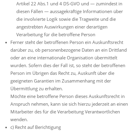
Artikel 22 Abs.1 und 4 DS-GVO und — zumindest in
diesen Fällen — aussagekräftige Informationen über
die involvierte Logik sowie die Tragweite und die
angestrebten Auswirkungen einer derartigen
Verarbeitung für die betroffene Person
Ferner steht der betroffenen Person ein Auskunftsrecht
darüber zu, ob personenbezogene Daten an ein Drittland
oder an eine internationale Organisation übermittelt
wurden. Sofern dies der Fall ist, so steht der betroffenen
Person im Übrigen das Recht zu, Auskunft über die
geeigneten Garantien im Zusammenhang mit der
Übermittlung zu erhalten.
Möchte eine betroffene Person dieses Auskunftsrecht in
Anspruch nehmen, kann sie sich hierzu jederzeit an einen
Mitarbeiter des für die Verarbeitung Verantwortlichen
wenden.
c) Recht auf Berichtigung