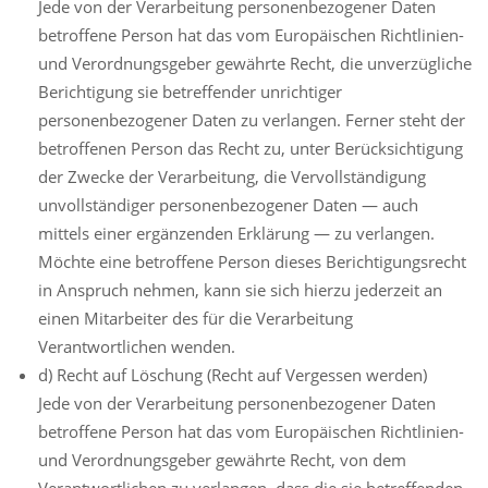
Jede von der Verarbeitung personenbezogener Daten
betroffene Person hat das vom Europäischen Richtlinien-
und Verordnungsgeber gewährte Recht, die unverzügliche
Berichtigung sie betreffender unrichtiger
personenbezogener Daten zu verlangen. Ferner steht der
betroffenen Person das Recht zu, unter Berücksichtigung
der Zwecke der Verarbeitung, die Vervollständigung
unvollständiger personenbezogener Daten — auch
mittels einer ergänzenden Erklärung — zu verlangen.
Möchte eine betroffene Person dieses Berichtigungsrecht
in Anspruch nehmen, kann sie sich hierzu jederzeit an
einen Mitarbeiter des für die Verarbeitung
Verantwortlichen wenden.
d) Recht auf Löschung (Recht auf Vergessen werden)
Jede von der Verarbeitung personenbezogener Daten
betroffene Person hat das vom Europäischen Richtlinien-
und Verordnungsgeber gewährte Recht, von dem
Verantwortlichen zu verlangen, dass die sie betreffenden