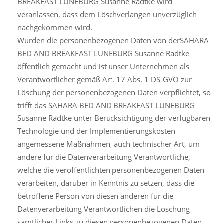
BREAKFAST LÜNEBURG Susanne Radtke wird
veranlassen, dass dem Löschverlangen unverzüglich
nachgekommen wird.
Wurden die personenbezogenen Daten von derSAHARA
BED AND BREAKFAST LÜNEBURG Susanne Radtke
öffentlich gemacht und ist unser Unternehmen als
Verantwortlicher gemäß Art. 17 Abs. 1 DS-GVO zur
Löschung der personenbezogenen Daten verpflichtet, so
trifft das SAHARA BED AND BREAKFAST LÜNEBURG
Susanne Radtke unter Berücksichtigung der verfügbaren
Technologie und der Implementierungskosten
angemessene Maßnahmen, auch technischer Art, um
andere für die Datenverarbeitung Verantwortliche,
welche die veröffentlichten personenbezogenen Daten
verarbeiten, darüber in Kenntnis zu setzen, dass die
betroffene Person von diesen anderen für die
Datenverarbeitung Verantwortlichen die Löschung
sämtlicher Links zu diesen personenbezogenen Daten