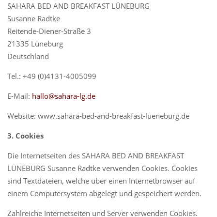
SAHARA BED AND BREAKFAST LÜNEBURG
Susanne Radtke
Reitende-Diener-Straße 3
21335 Lüneburg
Deutschland
Tel.: +49 (0)4131-4005099
E-Mail:
hallo@sahara-lg.de
Website: www.sahara-bed-and-breakfast-lueneburg.de
3. Cookies
Die Internetseiten des SAHARA BED AND BREAKFAST
LÜNEBURG Susanne Radtke verwenden Cookies. Cookies
sind Textdateien, welche über einen Internetbrowser auf
einem Computersystem abgelegt und gespeichert werden.
Zahlreiche Internetseiten und Server verwenden Cookies.