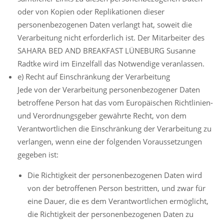
oder von Kopien oder Replikationen dieser
personenbezogenen Daten verlangt hat, soweit die
Verarbeitung nicht erforderlich ist. Der Mitarbeiter des
SAHARA BED AND BREAKFAST LÜNEBURG Susanne
Radtke wird im Einzelfall das Notwendige veranlassen.
e) Recht auf Einschränkung der Verarbeitung
Jede von der Verarbeitung personenbezogener Daten
betroffene Person hat das vom Europäischen Richtlinien-
und Verordnungsgeber gewährte Recht, von dem
Verantwortlichen die Einschränkung der Verarbeitung zu
verlangen, wenn eine der folgenden Voraussetzungen
gegeben ist:
Die Richtigkeit der personenbezogenen Daten wird
von der betroffenen Person bestritten, und zwar für
eine Dauer, die es dem Verantwortlichen ermöglicht,
die Richtigkeit der personenbezogenen Daten zu