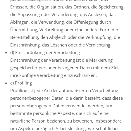
Erfassen, die Organisation, das Ordnen, die Speicherung,
die Anpassung oder Veränderung, das Auslesen, das
Abfragen, die Verwendung, die Offenlegung durch
Übermittlung, Verbreitung oder eine andere Form der
Bereitstellung, den Abgleich oder die Verknüpfung, die
Einschränkung, das Löschen oder die Vernichtung.
d) Einschränkung der Verarbeitung
Einschränkung der Verarbeitung ist die Markierung
gespeicherter personenbezogener Daten mit dem Ziel,
ihre künftige Verarbeitung einzuschränken.
e) Profiling
Profiling ist jede Art der automatisierten Verarbeitung
personenbezogener Daten, die darin besteht, dass diese
personenbezogenen Daten verwendet werden, um
bestimmte persönliche Aspekte, die sich auf eine
natürliche Person beziehen, zu bewerten, insbesondere,
um Aspekte bezüglich Arbeitsleistung, wirtschaftlicher