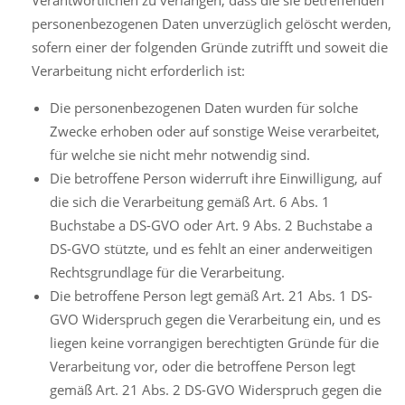
personenbezogenen Daten unverzüglich gelöscht werden,
sofern einer der folgenden Gründe zutrifft und soweit die
Verarbeitung nicht erforderlich ist:
Die personenbezogenen Daten wurden für solche
Zwecke erhoben oder auf sonstige Weise verarbeitet,
für welche sie nicht mehr notwendig sind.
Die betroffene Person widerruft ihre Einwilligung, auf
die sich die Verarbeitung gemäß Art. 6 Abs. 1
Buchstabe a DS-GVO oder Art. 9 Abs. 2 Buchstabe a
DS-GVO stützte, und es fehlt an einer anderweitigen
Rechtsgrundlage für die Verarbeitung.
Die betroffene Person legt gemäß Art. 21 Abs. 1 DS-
GVO Widerspruch gegen die Verarbeitung ein, und es
liegen keine vorrangigen berechtigten Gründe für die
Verarbeitung vor, oder die betroffene Person legt
gemäß Art. 21 Abs. 2 DS-GVO Widerspruch gegen die