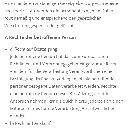
einem anderen zuständigen Gesetzgeber vorgeschriebene
Speicherfrist ab, werden die personenbezogenen Daten
routinemäßig und entsprechend den gesetzlichen
Vorschriften gesperrt oder gelöscht.
7. Rechte der betroffenen Person
a) Recht auf Bestätigung
Jede betroffene Person hat das vom Europäischen
Richtlinien- und Verordnungsgeber eingeräumte Recht,
von dem für die Verarbeitung Verantwortlichen eine
Bestätigung darüber zu verlangen, ob sie betreffende
personenbezogene Daten verarbeitet werden. Möchte
eine betroffene Person dieses Bestätigungsrecht in
Anspruch nehmen, kann sie sich hierzu jederzeit an einen
Mitarbeiter des für die Verarbeitung Verantwortlichen
wenden.
b) Recht auf Auskunft