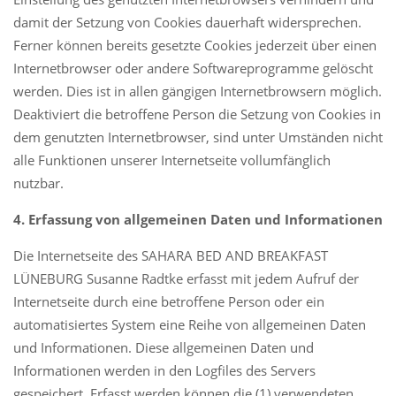
damit der Setzung von Cookies dauerhaft widersprechen.
Ferner können bereits gesetzte Cookies jederzeit über einen
Internetbrowser oder andere Softwareprogramme gelöscht
werden. Dies ist in allen gängigen Internetbrowsern möglich.
Deaktiviert die betroffene Person die Setzung von Cookies in
dem genutzten Internetbrowser, sind unter Umständen nicht
alle Funktionen unserer Internetseite vollumfänglich
nutzbar.
4. Erfassung von allgemeinen Daten und Informationen
Die Internetseite des SAHARA BED AND BREAKFAST
LÜNEBURG Susanne Radtke erfasst mit jedem Aufruf der
Internetseite durch eine betroffene Person oder ein
automatisiertes System eine Reihe von allgemeinen Daten
und Informationen. Diese allgemeinen Daten und
Informationen werden in den Logfiles des Servers
gespeichert. Erfasst werden können die (1) verwendeten