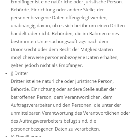
Empfänger ist eine natürliche oder juristische Person,
Behörde, Einrichtung oder andere Stelle, der
personenbezogene Daten offengelegt werden,
unabhängig davon, ob es sich bei ihr um einen Dritten
handelt oder nicht. Behörden, die im Rahmen eines
bestimmten Untersuchungsauftrags nach dem
Unionsrecht oder dem Recht der Mitgliedstaaten
möglicherweise personenbezogene Daten erhalten,
gelten jedoch nicht als Empfänger.
j) Dritter
Dritter ist eine natürliche oder juristische Person,
Behörde, Einrichtung oder andere Stelle außer der
betroffenen Person, dem Verantwortlichen, dem
Auftragsverarbeiter und den Personen, die unter der
unmittelbaren Verantwortung des Verantwortlichen oder
des Auftragsverarbeiters befugt sind, die
personenbezogenen Daten zu verarbeiten.
k) Einwilligung