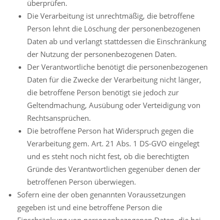
überprüfen.
Die Verarbeitung ist unrechtmäßig, die betroffene
Person lehnt die Löschung der personenbezogenen
Daten ab und verlangt stattdessen die Einschränkung
der Nutzung der personenbezogenen Daten.
Der Verantwortliche benötigt die personenbezogenen
Daten für die Zwecke der Verarbeitung nicht länger,
die betroffene Person benötigt sie jedoch zur
Geltendmachung, Ausübung oder Verteidigung von
Rechtsansprüchen.
Die betroffene Person hat Widerspruch gegen die
Verarbeitung gem. Art. 21 Abs. 1 DS-GVO eingelegt
und es steht noch nicht fest, ob die berechtigten
Gründe des Verantwortlichen gegenüber denen der
betroffenen Person überwiegen.
Sofern eine der oben genannten Voraussetzungen
gegeben ist und eine betroffene Person die
Einschränkung von personenbezogenen Daten, die bei