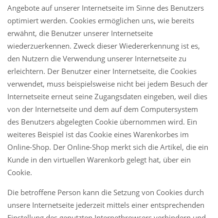
Angebote auf unserer Internetseite im Sinne des Benutzers
optimiert werden. Cookies ermöglichen uns, wie bereits
erwähnt, die Benutzer unserer Internetseite
wiederzuerkennen. Zweck dieser Wiedererkennung ist es,
den Nutzern die Verwendung unserer Internetseite zu
erleichtern. Der Benutzer einer Internetseite, die Cookies
verwendet, muss beispielsweise nicht bei jedem Besuch der
Internetseite erneut seine Zugangsdaten eingeben, weil dies
von der Internetseite und dem auf dem Computersystem
des Benutzers abgelegten Cookie übernommen wird. Ein
weiteres Beispiel ist das Cookie eines Warenkorbes im
Online-Shop. Der Online-Shop merkt sich die Artikel, die ein
Kunde in den virtuellen Warenkorb gelegt hat, über ein
Cookie.
Die betroffene Person kann die Setzung von Cookies durch
unsere Internetseite jederzeit mittels einer entsprechenden
Einstellung des genutzten Internetbrowsers verhindern und