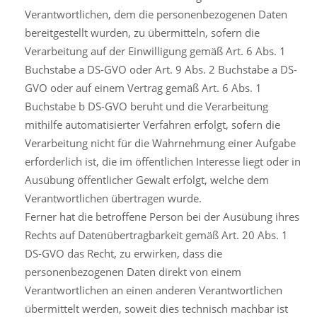
Verantwortlichen, dem die personenbezogenen Daten
bereitgestellt wurden, zu übermitteln, sofern die
Verarbeitung auf der Einwilligung gemäß Art. 6 Abs. 1
Buchstabe a DS-GVO oder Art. 9 Abs. 2 Buchstabe a DS-
GVO oder auf einem Vertrag gemäß Art. 6 Abs. 1
Buchstabe b DS-GVO beruht und die Verarbeitung
mithilfe automatisierter Verfahren erfolgt, sofern die
Verarbeitung nicht für die Wahrnehmung einer Aufgabe
erforderlich ist, die im öffentlichen Interesse liegt oder in
Ausübung öffentlicher Gewalt erfolgt, welche dem
Verantwortlichen übertragen wurde.
Ferner hat die betroffene Person bei der Ausübung ihres
Rechts auf Datenübertragbarkeit gemäß Art. 20 Abs. 1
DS-GVO das Recht, zu erwirken, dass die
personenbezogenen Daten direkt von einem
Verantwortlichen an einen anderen Verantwortlichen
übermittelt werden, soweit dies technisch machbar ist