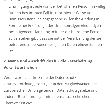
Einwilligung ist jede von der betroffenen Person freiwillig
für den bestimmten Fall in informierter Weise und
unmissverständlich abgegebene Willensbekundung in
Form einer Erklärung oder einer sonstigen eindeutigen
bestätigenden Handlung, mit der die betroffene Person
zu verstehen gibt, dass sie mit der Verarbeitung der sie
betreffenden personenbezogenen Daten einverstanden
ist.
2. Name und Anschrift des für die Verarbeitung
Verantwortlichen
Verantwortlicher im Sinne der Datenschutz-
Grundverordnung, sonstiger in den Mitgliedstaaten der
Europäischen Union geltenden Datenschutzgesetze und
anderer Bestimmungen mit datenschutzrechtlichem
Charakter ist die: