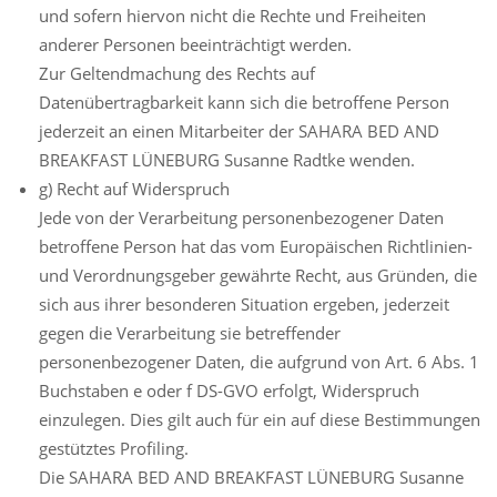
und sofern hiervon nicht die Rechte und Freiheiten
anderer Personen beeinträchtigt werden.
Zur Geltendmachung des Rechts auf
Datenübertragbarkeit kann sich die betroffene Person
jederzeit an einen Mitarbeiter der SAHARA BED AND
BREAKFAST LÜNEBURG Susanne Radtke wenden.
g) Recht auf Widerspruch
Jede von der Verarbeitung personenbezogener Daten
betroffene Person hat das vom Europäischen Richtlinien-
und Verordnungsgeber gewährte Recht, aus Gründen, die
sich aus ihrer besonderen Situation ergeben, jederzeit
gegen die Verarbeitung sie betreffender
personenbezogener Daten, die aufgrund von Art. 6 Abs. 1
Buchstaben e oder f DS-GVO erfolgt, Widerspruch
einzulegen. Dies gilt auch für ein auf diese Bestimmungen
gestütztes Profiling.
Die SAHARA BED AND BREAKFAST LÜNEBURG Susanne