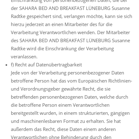
der SAHARA BED AND BREAKFAST LÜNEBURG Susanne
Radtke gespeichert sind, verlangen möchte, kann sie sich
hierzu jederzeit an einen Mitarbeiter des für die
Verarbeitung Verantwortlichen wenden. Der Mitarbeiter
des SAHARA BED AND BREAKFAST LÜNEBURG Susanne
Radtke wird die Einschränkung der Verarbeitung
veranlassen.
f) Recht auf Datenübertragbarkeit
Jede von der Verarbeitung personenbezogener Daten
betroffene Person hat das vom Europäischen Richtlinien-
und Verordnungsgeber gewährte Recht, die sie
betreffenden personenbezogenen Daten, welche durch
die betroffene Person einem Verantwortlichen
bereitgestellt wurden, in einem strukturierten, gängigen
und maschinenlesbaren Format zu erhalten. Sie hat
außerdem das Recht, diese Daten einem anderen
Verantwortlichen ohne Behinderung durch den