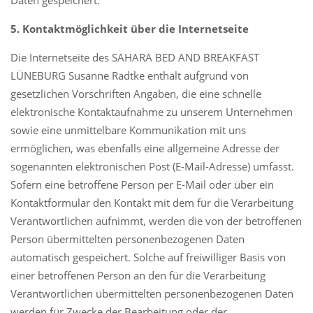
5. Kontaktmöglichkeit über die Internetseite
Die Internetseite des SAHARA BED AND BREAKFAST
LÜNEBURG Susanne Radtke enthält aufgrund von
gesetzlichen Vorschriften Angaben, die eine schnelle
elektronische Kontaktaufnahme zu unserem Unternehmen
sowie eine unmittelbare Kommunikation mit uns
ermöglichen, was ebenfalls eine allgemeine Adresse der
sogenannten elektronischen Post (E-Mail-Adresse) umfasst.
Sofern eine betroffene Person per E-Mail oder über ein
Kontaktformular den Kontakt mit dem für die Verarbeitung
Verantwortlichen aufnimmt, werden die von der betroffenen
Person übermittelten personenbezogenen Daten
automatisch gespeichert. Solche auf freiwilliger Basis von
einer betroffenen Person an den für die Verarbeitung
Verantwortlichen übermittelten personenbezogenen Daten
werden für Zwecke der Bearbeitung oder der