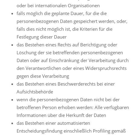
oder bei internationalen Organisationen
falls möglich die geplante Dauer, für die die
personenbezogenen Daten gespeichert werden, oder,
falls dies nicht möglich ist, die Kriterien für die
Festlegung dieser Dauer
das Bestehen eines Rechts auf Berichtigung oder
Löschung der sie betreffenden personenbezogenen
Daten oder auf Einschränkung der Verarbeitung durch
den Verantwortlichen oder eines Widerspruchsrechts
gegen diese Verarbeitung
das Bestehen eines Beschwerderechts bei einer
Aufsichtsbehörde
wenn die personenbezogenen Daten nicht bei der
betroffenen Person erhoben werden: Alle verfügbaren
Informationen über die Herkunft der Daten
das Bestehen einer automatisierten
Entscheidungsfindung einschließlich Profiling gemäß