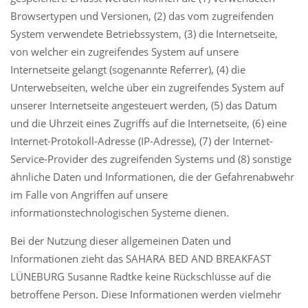
Browsertypen und Versionen, (2) das vom zugreifenden
System verwendete Betriebssystem, (3) die Internetseite,
von welcher ein zugreifendes System auf unsere
Internetseite gelangt (sogenannte Referrer), (4) die
Unterwebseiten, welche über ein zugreifendes System auf
unserer Internetseite angesteuert werden, (5) das Datum
und die Uhrzeit eines Zugriffs auf die Internetseite, (6) eine
Internet-Protokoll-Adresse (IP-Adresse), (7) der Internet-
Service-Provider des zugreifenden Systems und (8) sonstige
ähnliche Daten und Informationen, die der Gefahrenabwehr
im Falle von Angriffen auf unsere
informationstechnologischen Systeme dienen.
Bei der Nutzung dieser allgemeinen Daten und
Informationen zieht das SAHARA BED AND BREAKFAST
LÜNEBURG Susanne Radtke keine Rückschlüsse auf die
betroffene Person. Diese Informationen werden vielmehr